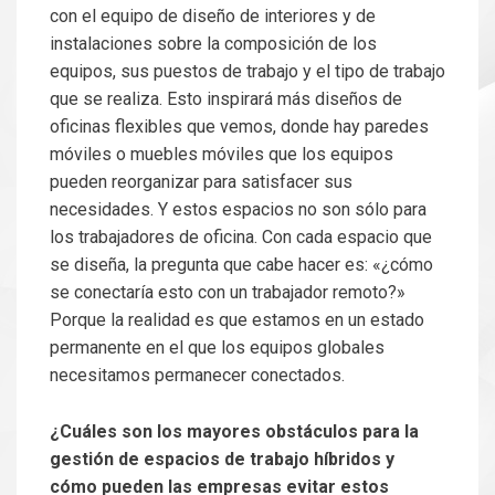
con el equipo de diseño de interiores y de
instalaciones sobre la composición de los
equipos, sus puestos de trabajo y el tipo de trabajo
que se realiza. Esto inspirará más diseños de
oficinas flexibles que vemos, donde hay paredes
móviles o muebles móviles que los equipos
pueden reorganizar para satisfacer sus
necesidades. Y estos espacios no son sólo para
los trabajadores de oficina. Con cada espacio que
se diseña, la pregunta que cabe hacer es: «¿cómo
se conectaría esto con un trabajador remoto?»
Porque la realidad es que estamos en un estado
permanente en el que los equipos globales
necesitamos permanecer conectados.
¿Cuáles son los mayores obstáculos para la
gestión de espacios de trabajo híbridos y
cómo pueden las empresas evitar estos