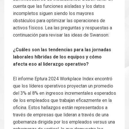
cuenta que las funciones aisladas y los datos
incompletos siguen siendo los mayores
obstáculos para optimizar las operaciones de
activos físicos. Lea las preguntas y respuestas a
continuación para revisar las ideas de Swanson:
¿Cuáles son las tendencias para las jornadas
laborales híbridas de los equipos y cómo
afecta eso al liderazgo operativo?
El informe Eptura 2024 Workplace Index encontró
que los líderes operativos proyectan un promedio
del 3% al 8% en ingresos incrementales esperados
de los empleados que trabajan eficazmente en la
oficina. Estos hallazgos están representados a
través de empresas que lideran a través de una
gobernanza dirigida por los empleados versus una