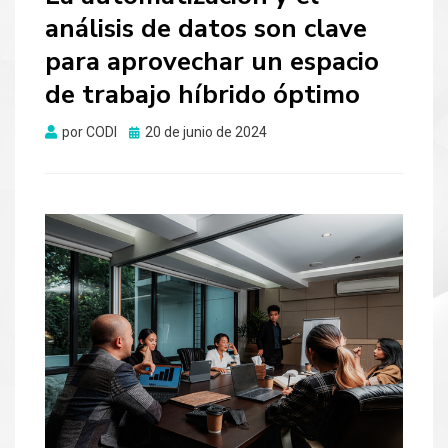
análisis de datos son clave
para aprovechar un espacio
de trabajo híbrido óptimo
Publicado
por
CODI
20 de junio de 2024
el