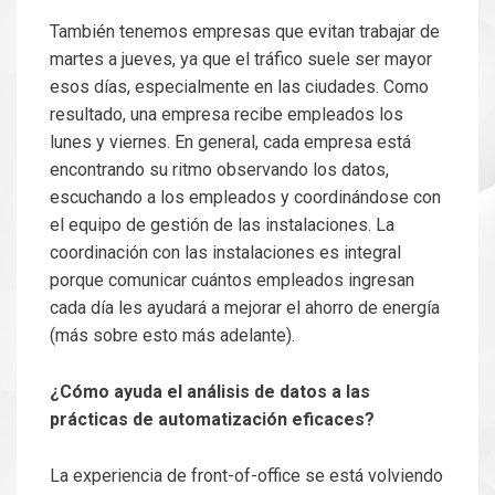
También tenemos empresas que evitan trabajar de
martes a jueves, ya que el tráfico suele ser mayor
esos días, especialmente en las ciudades. Como
resultado, una empresa recibe empleados los
lunes y viernes. En general, cada empresa está
encontrando su ritmo observando los datos,
escuchando a los empleados y coordinándose con
el equipo de gestión de las instalaciones. La
coordinación con las instalaciones es integral
porque comunicar cuántos empleados ingresan
cada día les ayudará a mejorar el ahorro de energía
(más sobre esto más adelante).
¿Cómo ayuda el análisis de datos a las
prácticas de automatización eficaces?
La experiencia de front-of-office se está volviendo