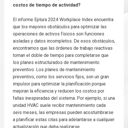
costos de tiempo de actividad?
El informe Eptura 2024 Workplace Index encuentra
que los mayores obstáculos para optimizar las
operaciones de activos físicos son funciones
aisladas y datos incompletos. De esos obstáculos,
encontramos que las órdenes de trabajo reactivas
toman el doble de tiempo para completarse que
los planes estructurados de mantenimiento
preventivo. Los planes de mantenimiento
preventivo, como los servicios fijos, son un gran
impulsor para optimizar la planificación porque
mejoran la eficiencia y reducen los costos por
fallas inesperadas del sistema. Por ejemplo, si una
unidad HVAC suele recibir mantenimiento cada
seis meses, las empresas pueden acostumbrarse
a planificar estas citas para adelantarse a cualquier
actualización que deba realizarse.