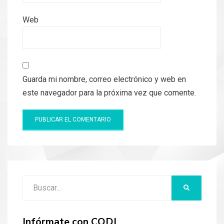
Web
Guarda mi nombre, correo electrónico y web en
este navegador para la próxima vez que comente.
Buscar:
BUSCAR
Infórmate con CODI