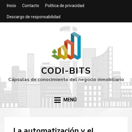
Inicio
Contacto
Política de privacidad
Descargo de responsabilidad
CODI-BITS
Cápsulas de conocimiento del negocio inmobiliario
MENÚ
La automatización y el