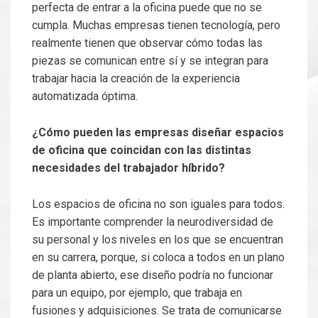
perfecta de entrar a la oficina puede que no se
cumpla. Muchas empresas tienen tecnología, pero
realmente tienen que observar cómo todas las
piezas se comunican entre sí y se integran para
trabajar hacia la creación de la experiencia
automatizada óptima.
¿Cómo pueden las empresas diseñar espacios
de oficina que coincidan con las distintas
necesidades del trabajador híbrido?
Los espacios de oficina no son iguales para todos.
Es importante comprender la neurodiversidad de
su personal y los niveles en los que se encuentran
en su carrera, porque, si coloca a todos en un plano
de planta abierto, ese diseño podría no funcionar
para un equipo, por ejemplo, que trabaja en
fusiones y adquisiciones. Se trata de comunicarse