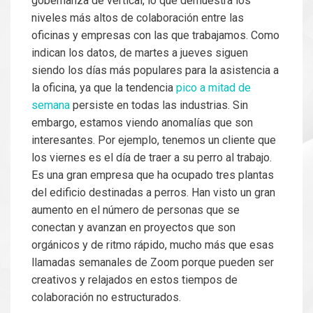
gobernanza de vertical, lo que demuestra los
niveles más altos de colaboración entre las
oficinas y empresas con las que trabajamos. Como
indican los datos, de martes a jueves siguen
siendo los días más populares para la asistencia a
la oficina, ya que la tendencia
pico a mitad de
semana
persiste en todas las industrias. Sin
embargo, estamos viendo anomalías que son
interesantes. Por ejemplo, tenemos un cliente que
los viernes es el día de traer a su perro al trabajo.
Es una gran empresa que ha ocupado tres plantas
del edificio destinadas a perros. Han visto un gran
aumento en el número de personas que se
conectan y avanzan en proyectos que son
orgánicos y de ritmo rápido, mucho más que esas
llamadas semanales de Zoom porque pueden ser
creativos y relajados en estos tiempos de
colaboración no estructurados.