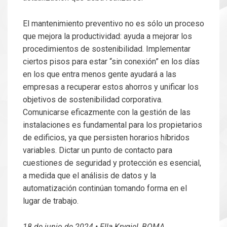
El mantenimiento preventivo no es sólo un proceso
que mejora la productividad: ayuda a mejorar los
procedimientos de sostenibilidad. Implementar
ciertos pisos para estar “sin conexión” en los días
en los que entra menos gente ayudará a las
empresas a recuperar estos ahorros y unificar los
objetivos de sostenibilidad corporativa.
Comunicarse eficazmente con la gestión de las
instalaciones es fundamental para los propietarios
de edificios, ya que persisten horarios híbridos
variables. Dictar un punto de contacto para
cuestiones de seguridad y protección es esencial,
a medida que el análisis de datos y la
automatización continúan tomando forma en el
lugar de trabajo.
18 de junio de 2024 • Ella Krygiel, BOMA