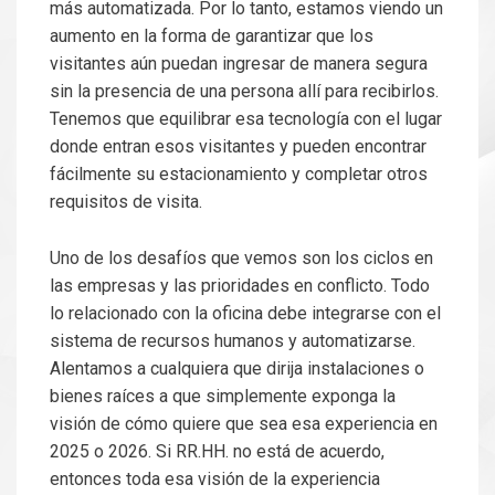
más automatizada. Por lo tanto, estamos viendo un
aumento en la forma de garantizar que los
visitantes aún puedan ingresar de manera segura
sin la presencia de una persona allí para recibirlos.
Tenemos que equilibrar esa tecnología con el lugar
donde entran esos visitantes y pueden encontrar
fácilmente su estacionamiento y completar otros
requisitos de visita.
Uno de los desafíos que vemos son los ciclos en
las empresas y las prioridades en conflicto. Todo
lo relacionado con la oficina debe integrarse con el
sistema de recursos humanos y automatizarse.
Alentamos a cualquiera que dirija instalaciones o
bienes raíces a que simplemente exponga la
visión de cómo quiere que sea esa experiencia en
2025 o 2026. Si RR.HH. no está de acuerdo,
entonces toda esa visión de la experiencia