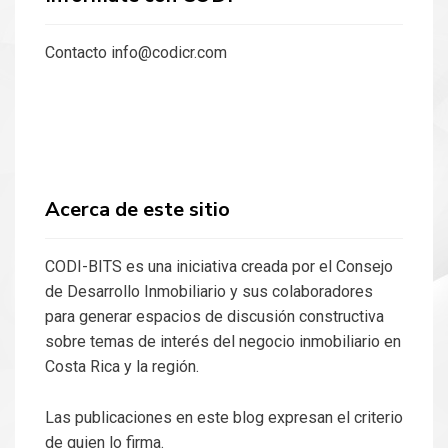
Contacto info@codicr.com
Acerca de este sitio
CODI-BITS es una iniciativa creada por el Consejo
de Desarrollo Inmobiliario y sus colaboradores
para generar espacios de discusión constructiva
sobre temas de interés del negocio inmobiliario en
Costa Rica y la región.
Las publicaciones en este blog expresan el criterio
de quien lo firma.