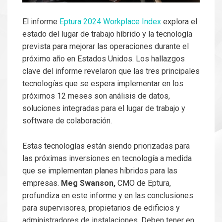
El informe
Eptura 2024 Workplace Index
explora el
estado del lugar de trabajo híbrido y la tecnología
prevista para mejorar las operaciones durante el
próximo año en Estados Unidos. Los hallazgos
clave del informe revelaron que las tres principales
tecnologías que se espera implementar en los
próximos 12 meses son análisis de datos,
soluciones integradas para el lugar de trabajo y
software de colaboración.
Estas tecnologías están siendo priorizadas para
las próximas inversiones en tecnología a medida
que se implementan planes híbridos para las
empresas.
Meg Swanson,
CMO de Eptura,
profundiza en este informe y en las conclusiones
para supervisores, propietarios de edificios y
administradores de instalaciones. Deben tener en