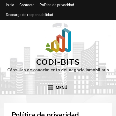
Inicio
Contacto
Política de privacidad
Descargo de responsabilidad
CODI-BITS
Cápsulas de conocimiento del negocio inmobiliario
MENÚ
Política de privacidad