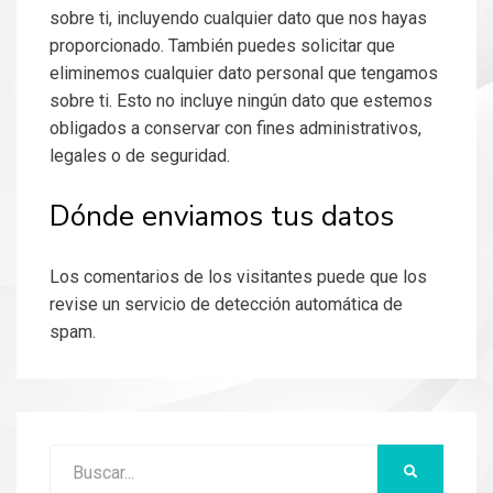
sobre ti, incluyendo cualquier dato que nos hayas
proporcionado. También puedes solicitar que
eliminemos cualquier dato personal que tengamos
sobre ti. Esto no incluye ningún dato que estemos
obligados a conservar con fines administrativos,
legales o de seguridad.
Dónde enviamos tus datos
Los comentarios de los visitantes puede que los
revise un servicio de detección automática de
spam.
Buscar:
BUSCAR