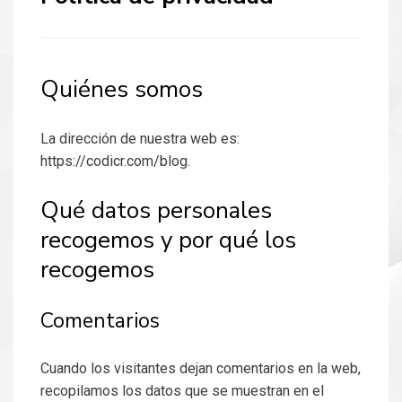
Quiénes somos
La dirección de nuestra web es:
https://codicr.com/blog.
Qué datos personales
recogemos y por qué los
recogemos
Comentarios
Cuando los visitantes dejan comentarios en la web,
recopilamos los datos que se muestran en el