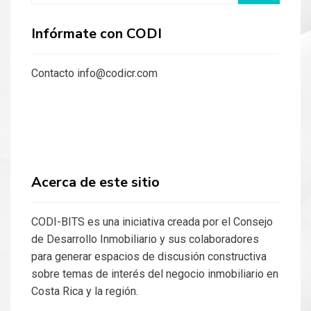
Infórmate con CODI
Contacto info@codicr.com
Acerca de este sitio
CODI-BITS es una iniciativa creada por el Consejo
de Desarrollo Inmobiliario y sus colaboradores
para generar espacios de discusión constructiva
sobre temas de interés del negocio inmobiliario en
Costa Rica y la región.