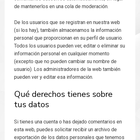
de mantenerlos en una cola de moderación.
De los usuarios que se registran en nuestra web
(si los hay), también almacenamos la información
personal que proporcionan en su perfil de usuario.
Todos los usuarios pueden ver, editar o eliminar su
información personal en cualquier momento
(excepto que no pueden cambiar su nombre de
usuario). Los administradores de la web también
pueden ver y editar esa información.
Qué derechos tienes sobre
tus datos
Si tienes una cuenta o has dejado comentarios en
esta web, puedes solicitar recibir un archivo de
exportación de los datos personales que tenemos