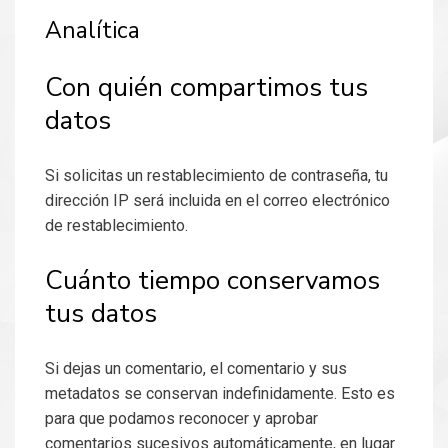
Analítica
Con quién compartimos tus
datos
Si solicitas un restablecimiento de contraseña, tu
dirección IP será incluida en el correo electrónico
de restablecimiento.
Cuánto tiempo conservamos
tus datos
Si dejas un comentario, el comentario y sus
metadatos se conservan indefinidamente. Esto es
para que podamos reconocer y aprobar
comentarios sucesivos automáticamente, en lugar