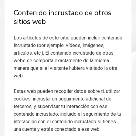
Contenido incrustado de otros
sitios web
Los artículos de este sitio pueden incluir contenido
incrustado (por ejemplo, vídeos, imágenes,
artículos, etc.). El contenido incrustado de otras
webs se comporta exactamente de la misma
manera que si el visitante hubiera visitado la otra
web.
Estas web pueden recopilar datos sobre ti, utilizar
cookies, incrustar un seguimiento adicional de
terceros, y supervisar tu interacción con ese
contenido incrustado, incluido el seguimiento de tu
interacción con el contenido incrustado si tienes
una cuenta y estás conectado a esa web.