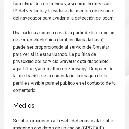
formulario de comentarios, así como la dirección
IP del visitante y la cadena de agentes de usuario
del navegador para ayudar a la detección de spam.
Una cadena anónima creada a partir de tu dirección
de correo electrónico (también llamada hash)
puede ser proporcionada al servicio de Gravatar
para ver si la estás usando. La política de
privacidad del servicio Gravatar está disponible
aquí: https://automattic.com/privacy/. Después de
la aprobación de tu comentario, la imagen de tu
perfil es visible para el público en el contexto de tu
comentario.
Medios
Si subes imágenes a la web, deberías evitar subir
imágenes con datos de ubicación (GPS EXIF)