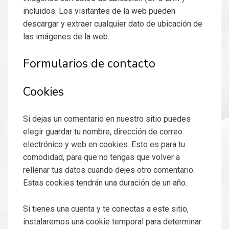
incluidos. Los visitantes de la web pueden
descargar y extraer cualquier dato de ubicación de
las imágenes de la web.
Formularios de contacto
Cookies
Si dejas un comentario en nuestro sitio puedes
elegir guardar tu nombre, dirección de correo
electrónico y web en cookies. Esto es para tu
comodidad, para que no tengas que volver a
rellenar tus datos cuando dejes otro comentario.
Estas cookies tendrán una duración de un año.
Si tienes una cuenta y te conectas a este sitio,
instalaremos una cookie temporal para determinar