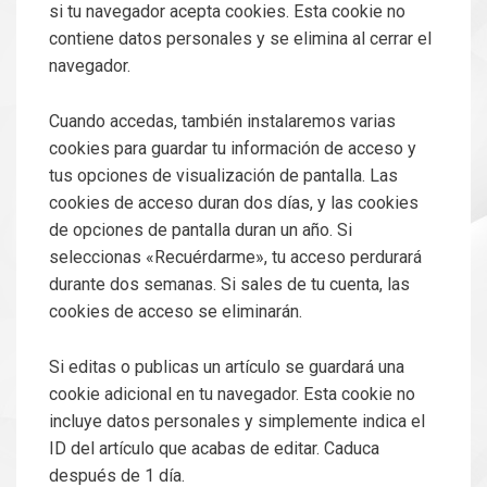
si tu navegador acepta cookies. Esta cookie no
contiene datos personales y se elimina al cerrar el
navegador.
Cuando accedas, también instalaremos varias
cookies para guardar tu información de acceso y
tus opciones de visualización de pantalla. Las
cookies de acceso duran dos días, y las cookies
de opciones de pantalla duran un año. Si
seleccionas «Recuérdarme», tu acceso perdurará
durante dos semanas. Si sales de tu cuenta, las
cookies de acceso se eliminarán.
Si editas o publicas un artículo se guardará una
cookie adicional en tu navegador. Esta cookie no
incluye datos personales y simplemente indica el
ID del artículo que acabas de editar. Caduca
después de 1 día.