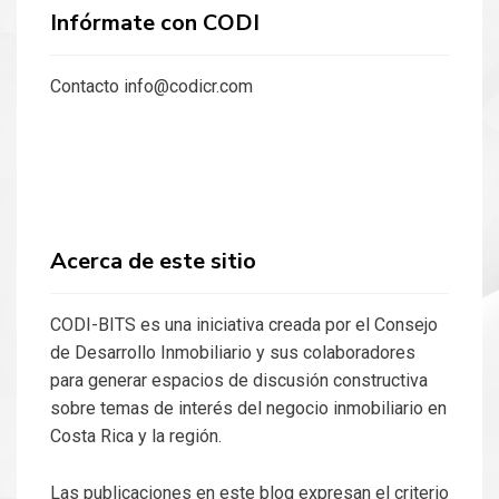
Infórmate con CODI
Contacto info@codicr.com
Acerca de este sitio
CODI-BITS es una iniciativa creada por el Consejo
de Desarrollo Inmobiliario y sus colaboradores
para generar espacios de discusión constructiva
sobre temas de interés del negocio inmobiliario en
Costa Rica y la región.
Las publicaciones en este blog expresan el criterio