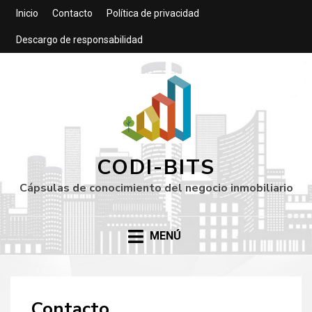
Inicio
Contacto
Política de privacidad
Descargo de responsabilidad
CODI-BITS
Cápsulas de conocimiento del negocio inmobiliario
MENÚ
Contacto