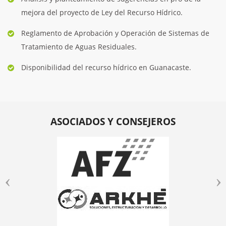
mejora del proyecto de Ley del Recurso Hídrico.
Reglamento de Aprobación y Operación de Sistemas de
Tratamiento de Aguas Residuales.
Disponibilidad del recurso hídrico en Guanacaste.
ASOCIADOS Y CONSEJEROS