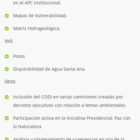
en el APC Institucional.
Mapas de Vulnerabilidad.
Matriz Hidrogeológica.
AyA:
Pozos
Disponibilidad de Agua Santa Ana
Otros
Inclusión del CODI en varias comisiones creadas por
decretos ejecutivos con relación a temas ambientales.
Participación activa en la Iniciativa Presidencial: Paz con
la Naturaleza.
Análisis y planteamiento de sugerencias en pro de la