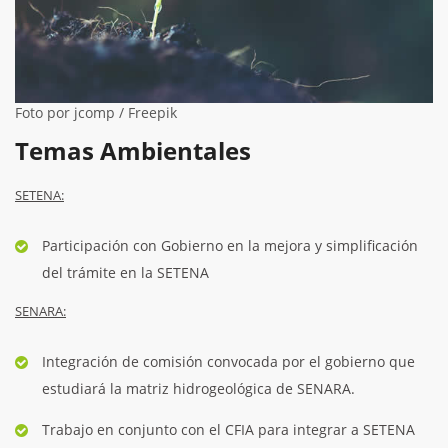
Foto por jcomp / Freepik
Temas Ambientales
SETENA:
Participación con Gobierno en la mejora y simplificación
del trámite en la SETENA
SENARA:
Integración de comisión convocada por el gobierno que
estudiará la matriz hidrogeológica de SENARA.
Trabajo en conjunto con el CFIA para integrar a SETENA